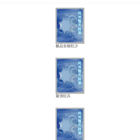
极品全能狂少
最强狂兵