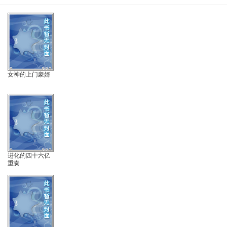
女神的上门豪婿
进化的四十六亿
重奏