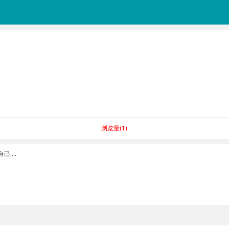
浏览量(
1
)
...