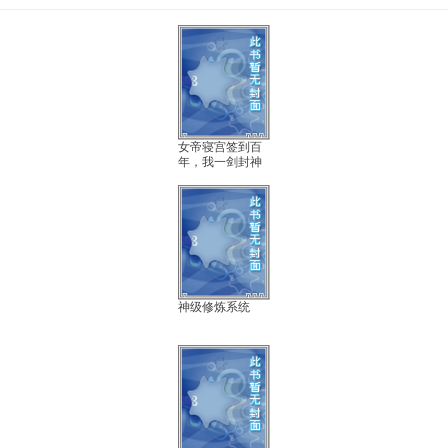
女帝寝宫签到百
年，我一剑封神
神级修炼系统