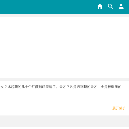
美女？比起我的几十个红颜知己差远了。天才？凡是遇到我的天才，全是被碾压的
展开简介