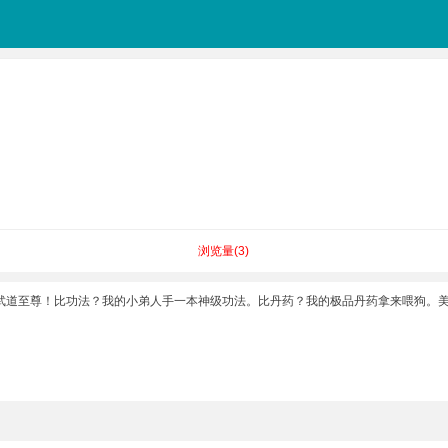
浏览量(
3
)
武道至尊！比功法？我的小弟人手一本神级功法。比丹药？我的极品丹药拿来喂狗。