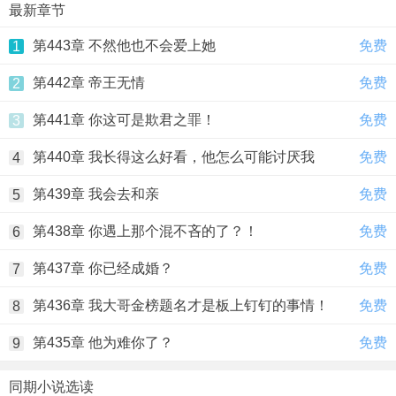
最新章节
就是开个小玩笑……”
第443章 不然他也不会爱上她
免费
1
第442章 帝王无情
免费
2
第441章 你这可是欺君之罪！
免费
3
第440章 我长得这么好看，他怎么可能讨厌我
免费
4
第439章 我会去和亲
免费
5
第438章 你遇上那个混不吝的了？！
免费
6
第437章 你已经成婚？
免费
7
第436章 我大哥金榜题名才是板上钉钉的事情！
免费
8
第435章 他为难你了？
免费
9
同期小说选读