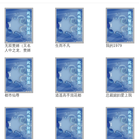
无双赘婿（又名
生而不凡
我的1979
人中之龙、赘婿
之王）
都市仙尊
逍遥高手混花都
总裁媳妇爱上我