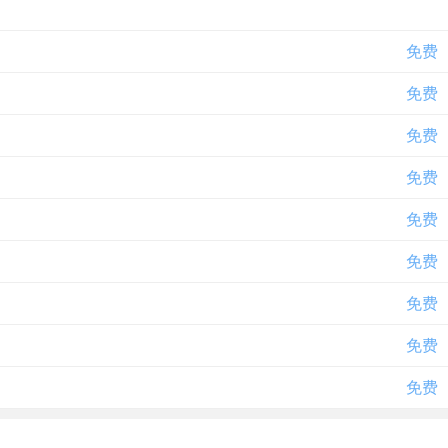
免费
免费
免费
免费
免费
免费
免费
免费
免费