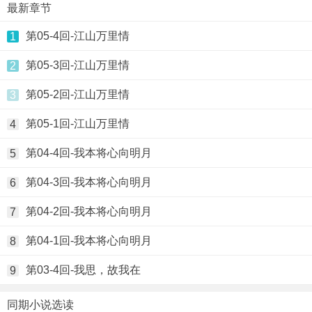
最新章节
第05-4回-江山万里情
1
第05-3回-江山万里情
2
第05-2回-江山万里情
3
第05-1回-江山万里情
4
第04-4回-我本将心向明月
5
第04-3回-我本将心向明月
6
第04-2回-我本将心向明月
7
第04-1回-我本将心向明月
8
第03-4回-我思，故我在
9
同期小说选读